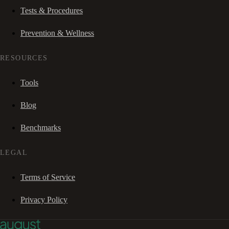
Tests & Procedures
Prevention & Wellness
RESOURCES
Tools
Blog
Benchmarks
LEGAL
Terms of Service
Privacy Policy