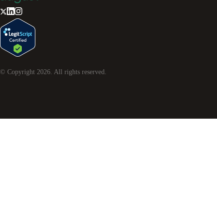
© Copyright
2026
. All rights reserved.