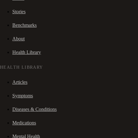
Stories
Benchmarks
About
Health Library
HEALTH LIBRARY
Articles
Symptoms
Diseases & Conditions
Medications
Mental Health