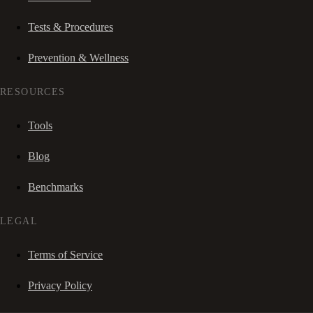
Tests & Procedures
Prevention & Wellness
RESOURCES
Tools
Blog
Benchmarks
LEGAL
Terms of Service
Privacy Policy