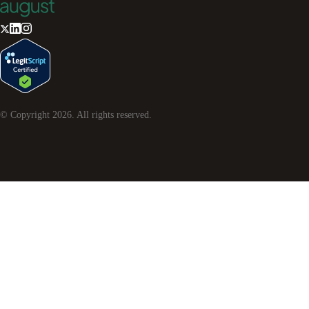
© Copyright
2026
. All rights reserved.