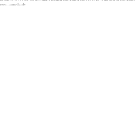
room immediately.