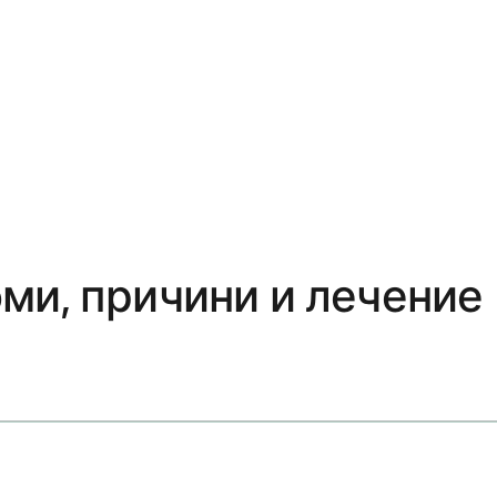
ми, причини и лечение