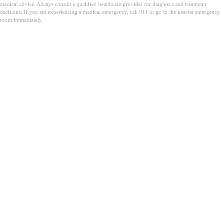
medical advice. Always consult a qualified healthcare provider for diagnosis and treatment
decisions. If you are experiencing a medical emergency, call 911 or go to the nearest emergency
room immediately.