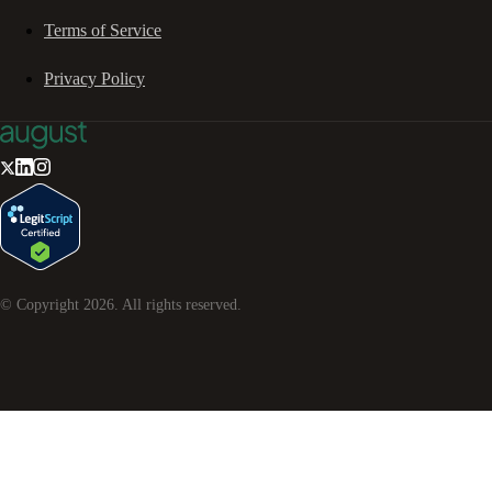
Terms of Service
Privacy Policy
© Copyright
2026
. All rights reserved.