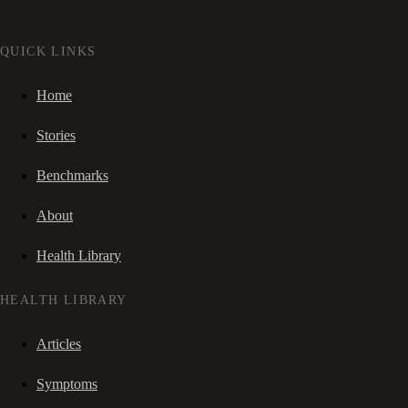
QUICK LINKS
Home
Stories
Benchmarks
About
Health Library
HEALTH LIBRARY
Articles
Symptoms