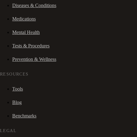
Diseases & Conditions
Medications
Mental Health
Tests & Procedures
Prevention & Wellness
RESOURCES
Tools
Blog
Benchmarks
LEGAL