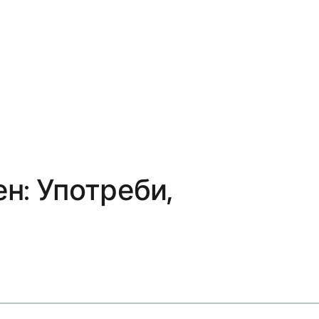
н: Употреби,