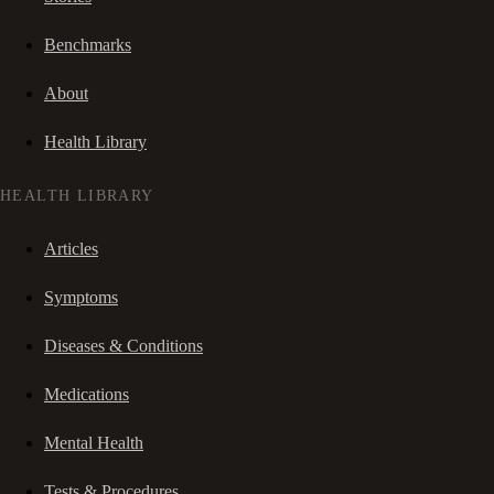
Benchmarks
About
Health Library
HEALTH LIBRARY
Articles
Symptoms
Diseases & Conditions
Medications
Mental Health
Tests & Procedures