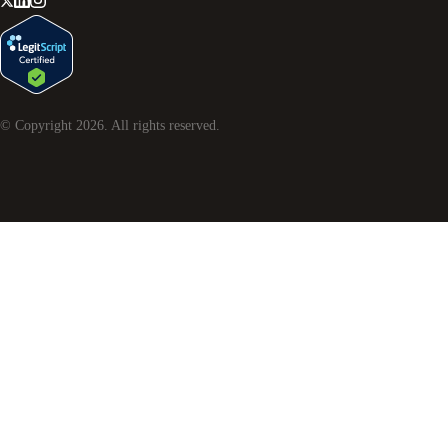
© Copyright
2026
. All rights reserved.