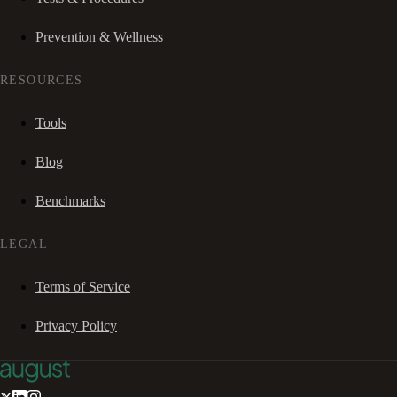
Prevention & Wellness
RESOURCES
Tools
Blog
Benchmarks
LEGAL
Terms of Service
Privacy Policy