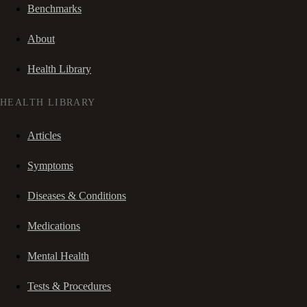
Benchmarks
About
Health Library
HEALTH LIBRARY
Articles
Symptoms
Diseases & Conditions
Medications
Mental Health
Tests & Procedures