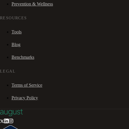
Prevention & Wellness
RESOURCES
Tools
Blog
Benchmarks
LEGAL
Terms of Service
Privacy Policy