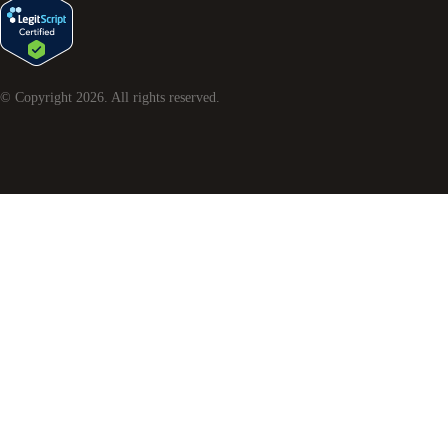
© Copyright
2026
. All rights reserved.