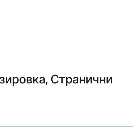
зировка, Странични