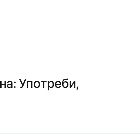
а: Употреби,