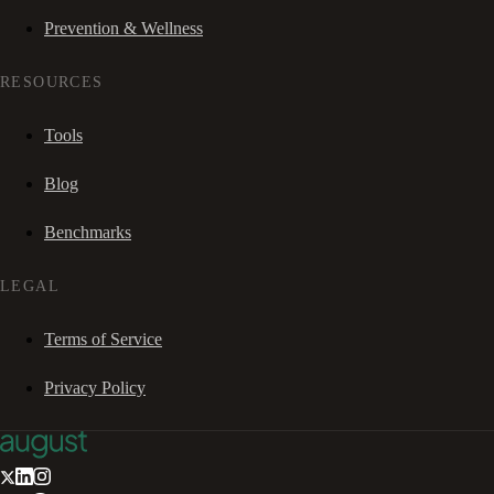
Prevention & Wellness
RESOURCES
Tools
Blog
Benchmarks
LEGAL
Terms of Service
Privacy Policy