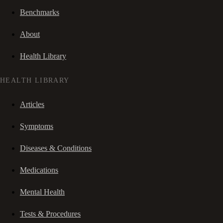
Benchmarks
About
Health Library
HEALTH LIBRARY
Articles
Symptoms
Diseases & Conditions
Medications
Mental Health
Tests & Procedures