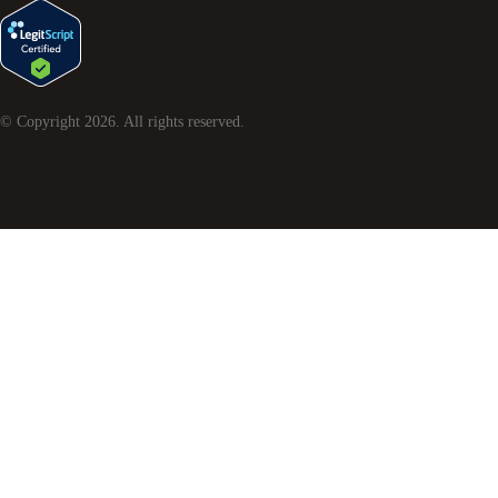
© Copyright
2026
. All rights reserved.