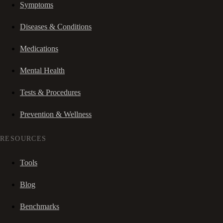
Symptoms
Diseases & Conditions
Medications
Mental Health
Tests & Procedures
Prevention & Wellness
RESOURCES
Tools
Blog
Benchmarks