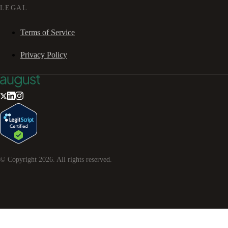
LEGAL
Terms of Service
Privacy Policy
© Copyright
2026
. All rights reserved.