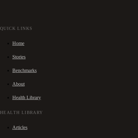
QUICK LINKS
Home
Stories
Benchmarks
About
Health Library
HEALTH LIBRARY
Articles