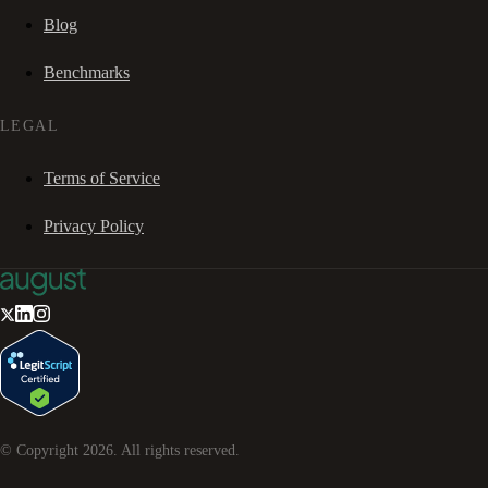
Blog
Benchmarks
LEGAL
Terms of Service
Privacy Policy
© Copyright
2026
. All rights reserved.