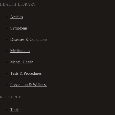
HEALTH LIBRARY
Articles
Symptoms
Diseases & Conditions
Medications
Mental Health
Tests & Procedures
Prevention & Wellness
RESOURCES
Tools