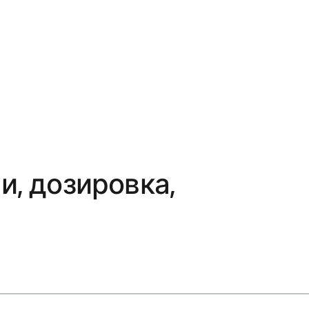
и, дозировка,