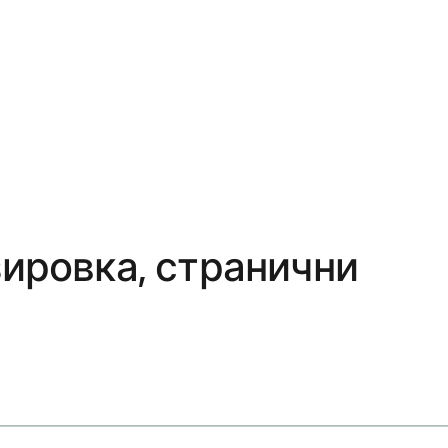
зировка, странични