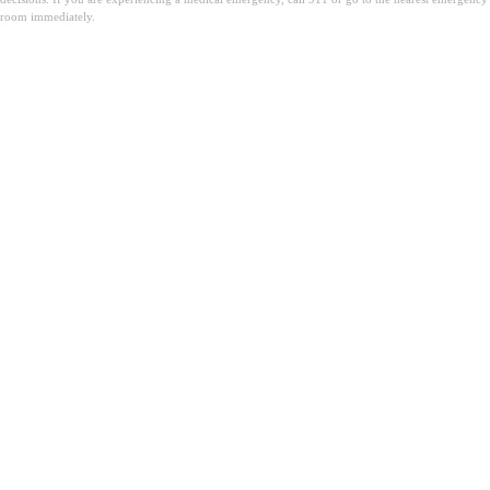
room immediately.