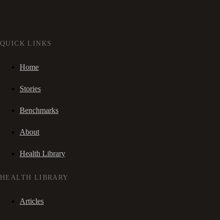
QUICK LINKS
Home
Stories
Benchmarks
About
Health Library
HEALTH LIBRARY
Articles