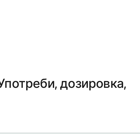
потреби, дозировка,