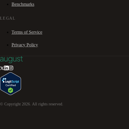
Benchmarks
LEGAL
Terms of Service
Privacy Policy
© Copyright
2026
. All rights reserved.