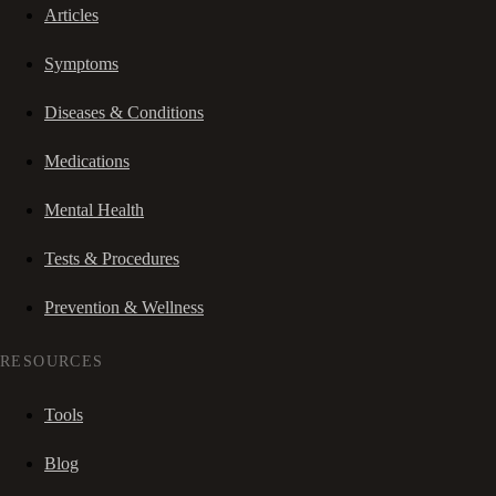
Articles
Symptoms
Diseases & Conditions
Medications
Mental Health
Tests & Procedures
Prevention & Wellness
RESOURCES
Tools
Blog