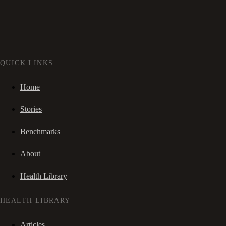
QUICK LINKS
Home
Stories
Benchmarks
About
Health Library
HEALTH LIBRARY
Articles