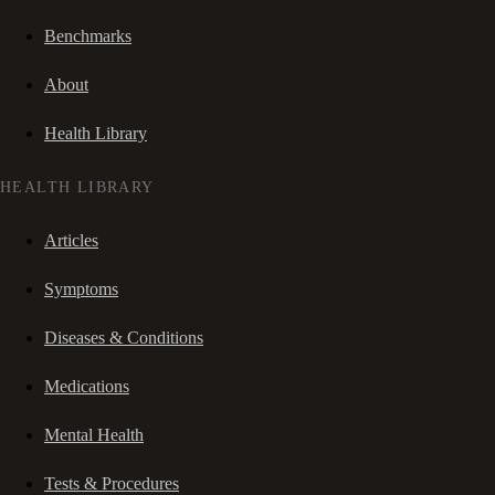
Benchmarks
About
Health Library
HEALTH LIBRARY
Articles
Symptoms
Diseases & Conditions
Medications
Mental Health
Tests & Procedures