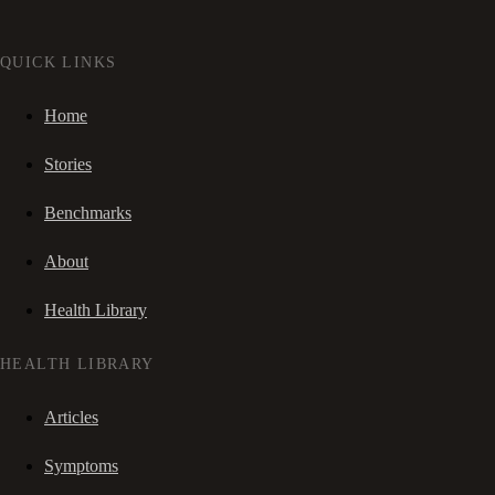
QUICK LINKS
Home
Stories
Benchmarks
About
Health Library
HEALTH LIBRARY
Articles
Symptoms