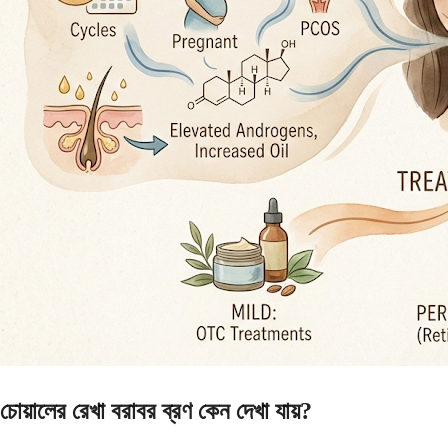
চোয়ালের রেখা বরাবর ব্রণ কেন দেখা যায়?