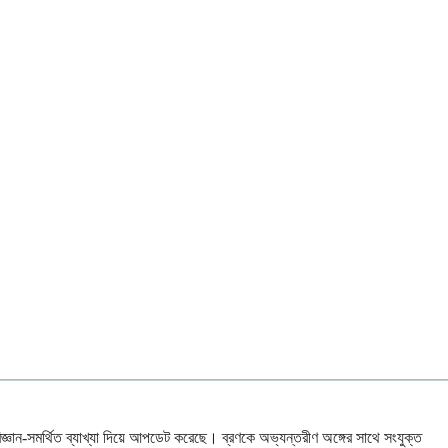
জ্ঞান-সমর্থিত ব্যাখ্যা দিয়ে আপডেট করেছে। ব্রণকে অভ্যন্তরীণ অঙ্গের সাথে সংযুক্ত