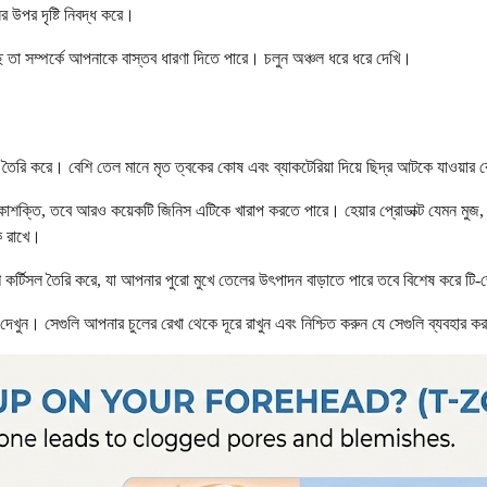
 উপর দৃষ্টি নিবদ্ধ করে।
 তা সম্পর্কে আপনাকে বাস্তব ধারণা দিতে পারে। চলুন অঞ্চল ধরে ধরে দেখি।
 তৈরি করে। বেশি তেল মানে মৃত ত্বকের কোষ এবং ব্যাকটেরিয়া দিয়ে ছিদ্র আটকে যাওয়ার 
শক্তি, তবে আরও কয়েকটি জিনিস এটিকে খারাপ করতে পারে। হেয়ার প্রোডাক্ট যেমন মুজ, ড্র
ে রাখে।
র্টিসল তৈরি করে, যা আপনার পুরো মুখে তেলের উৎপাদন বাড়াতে পারে তবে বিশেষ করে ট
 দেখুন। সেগুলি আপনার চুলের রেখা থেকে দূরে রাখুন এবং নিশ্চিত করুন যে সেগুলি ব্যবহার