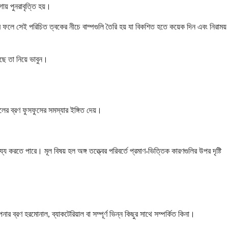
য় পুনরাবৃত্তি হয়।
 এর ফলে সেই পরিচিত ত্বকের নীচে বাম্পগুলি তৈরি হয় যা বিকশিত হতে কয়েক দিন এবং নিরাময়
ছে তা নিয়ে ভাবুন।
লের ব্রণ ফুসফুসের সমস্যার ইঙ্গিত দেয়।
রতে পারে। মূল বিষয় হল অঙ্গ তত্ত্বের পরিবর্তে প্রমাণ-ভিত্তিক কারণগুলির উপর দৃষ্টি
ব্রণ হরমোনাল, ব্যাকটেরিয়াল বা সম্পূর্ণ ভিন্ন কিছুর সাথে সম্পর্কিত কিনা।