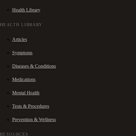
Health Library
HEALTH LIBRARY
Articles
Symptoms
Diseases & Conditions
Medications
Mental Health
Tests & Procedures
Prevention & Wellness
RESOURCES