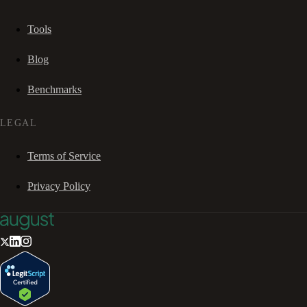
Tools
Blog
Benchmarks
LEGAL
Terms of Service
Privacy Policy