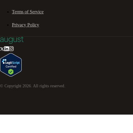
Terms of Service
Privacy Policy
© Copyright
2026
. All rights reserved.