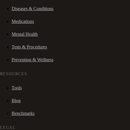
Diseases & Conditions
Medications
Mental Health
Tests & Procedures
Prevention & Wellness
RESOURCES
Tools
Blog
Benchmarks
LEGAL