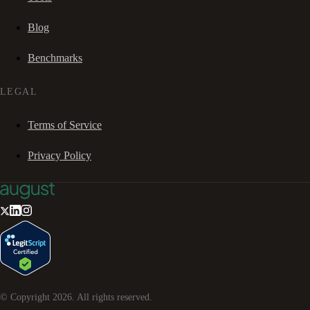
Blog
Benchmarks
LEGAL
Terms of Service
Privacy Policy
© Copyright
2026
. All rights reserved.