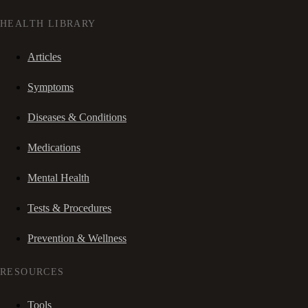
HEALTH LIBRARY
Articles
Symptoms
Diseases & Conditions
Medications
Mental Health
Tests & Procedures
Prevention & Wellness
RESOURCES
Tools