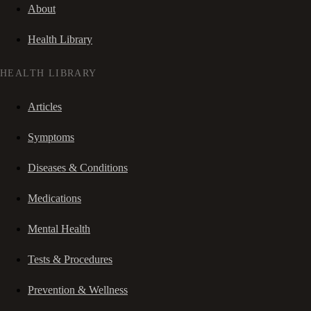
About
Health Library
HEALTH LIBRARY
Articles
Symptoms
Diseases & Conditions
Medications
Mental Health
Tests & Procedures
Prevention & Wellness