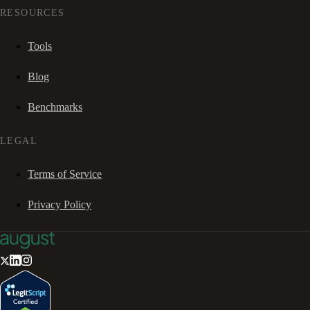
RESOURCES
Tools
Blog
Benchmarks
LEGAL
Terms of Service
Privacy Policy