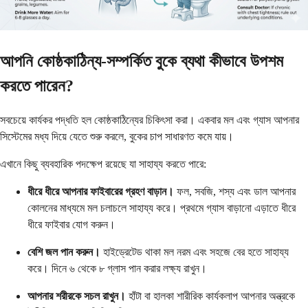
আপনি কোষ্ঠকাঠিন্য-সম্পর্কিত বুকে ব্যথা কীভাবে উপশম
করতে পারেন?
সবচেয়ে কার্যকর পদ্ধতি হল কোষ্ঠকাঠিন্যের চিকিৎসা করা। একবার মল এবং গ্যাস আপনার
সিস্টেমের মধ্য দিয়ে যেতে শুরু করলে, বুকের চাপ সাধারণত কমে যায়।
এখানে কিছু ব্যবহারিক পদক্ষেপ রয়েছে যা সাহায্য করতে পারে:
ধীরে ধীরে আপনার ফাইবারের গ্রহণ বাড়ান।
ফল, সবজি, শস্য এবং ডাল আপনার
কোলনের মাধ্যমে মল চলাচলে সাহায্য করে। প্রথমে গ্যাস বাড়ানো এড়াতে ধীরে
ধীরে ফাইবার যোগ করুন।
বেশি জল পান করুন।
হাইড্রেটেড থাকা মল নরম এবং সহজে বের হতে সাহায্য
করে। দিনে ৬ থেকে ৮ গ্লাস পান করার লক্ষ্য রাখুন।
আপনার শরীরকে সচল রাখুন।
হাঁটা বা হালকা শারীরিক কার্যকলাপ আপনার অন্ত্রকে