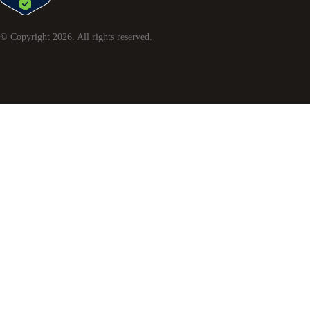
© Copyright
2026
. All rights reserved.