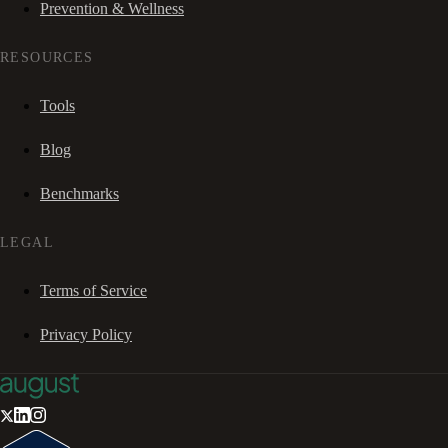
Prevention & Wellness
RESOURCES
Tools
Blog
Benchmarks
LEGAL
Terms of Service
Privacy Policy