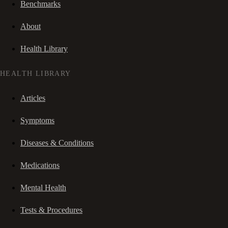
Benchmarks
About
Health Library
HEALTH LIBRARY
Articles
Symptoms
Diseases & Conditions
Medications
Mental Health
Tests & Procedures