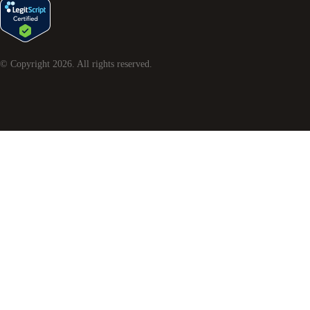
© Copyright
2026
. All rights reserved.