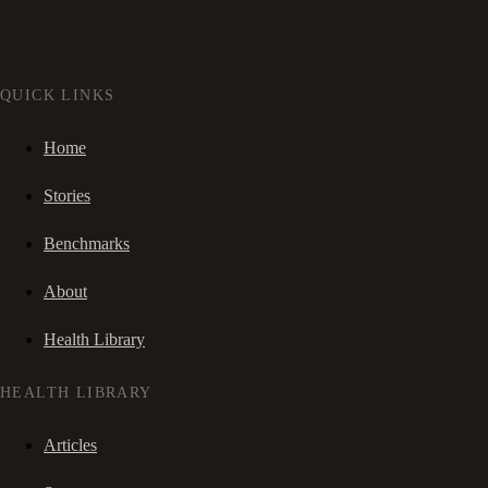
QUICK LINKS
Home
Stories
Benchmarks
About
Health Library
HEALTH LIBRARY
Articles