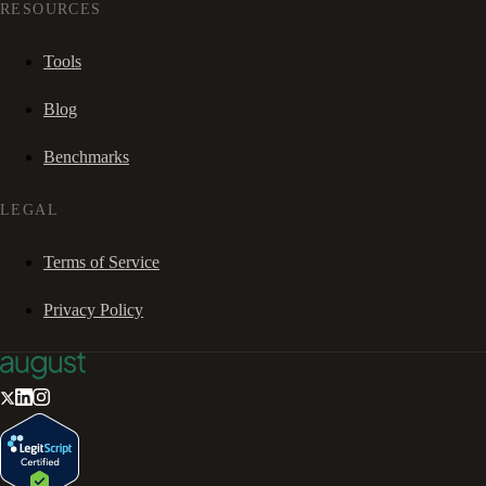
RESOURCES
Tools
Blog
Benchmarks
LEGAL
Terms of Service
Privacy Policy