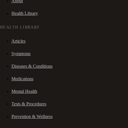
About
Health Library
HEALTH LIBRARY
Articles
Symptoms
Diseases & Conditions
Medications
Mental Health
Tests & Procedures
Prevention & Wellness