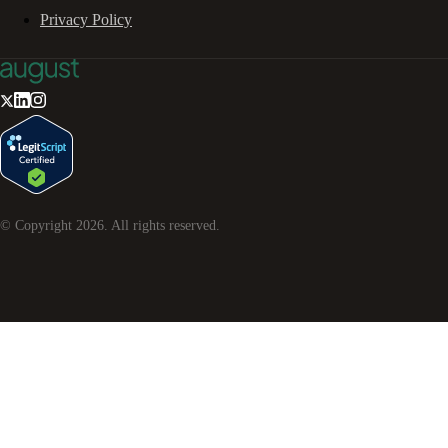
Privacy Policy
© Copyright
2026
. All rights reserved.