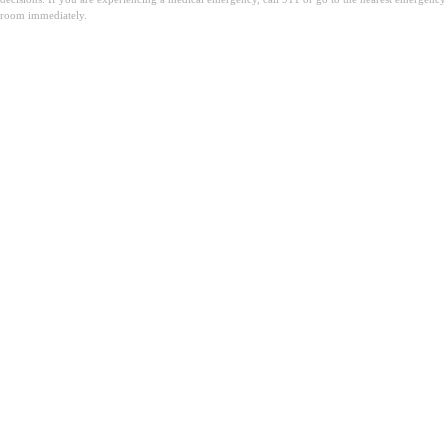
room immediately.