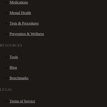
Medications
Mental Health
Tests & Procedures
Prevention & Wellness
RESOURCES
Tools
Blog
Benchmarks
LEGAL
Terms of Service