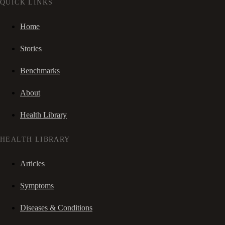
QUICK LINKS
Home
Stories
Benchmarks
About
Health Library
HEALTH LIBRARY
Articles
Symptoms
Diseases & Conditions