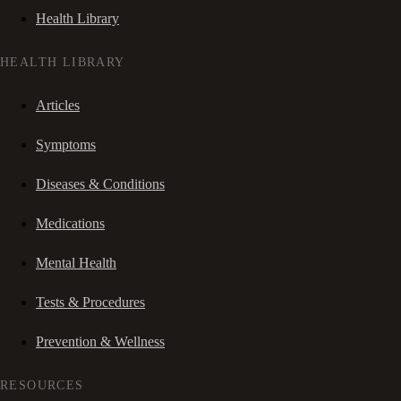
Health Library
HEALTH LIBRARY
Articles
Symptoms
Diseases & Conditions
Medications
Mental Health
Tests & Procedures
Prevention & Wellness
RESOURCES