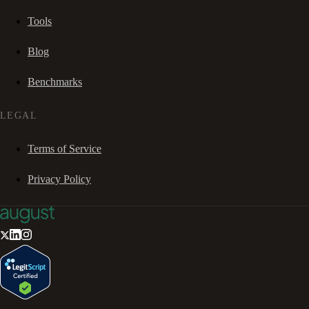
Tools
Blog
Benchmarks
LEGAL
Terms of Service
Privacy Policy