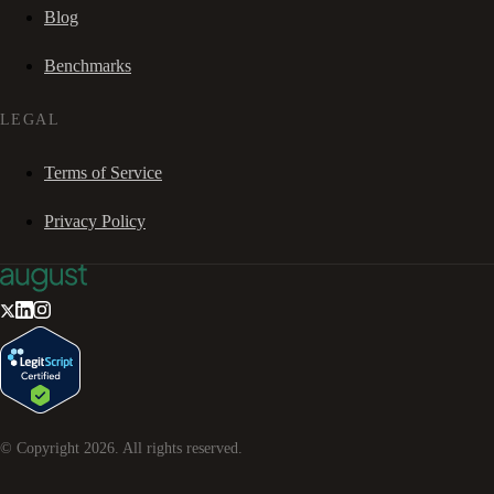
Blog
Benchmarks
LEGAL
Terms of Service
Privacy Policy
© Copyright
2026
. All rights reserved.