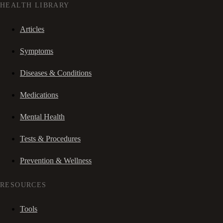
HEALTH LIBRARY
Articles
Symptoms
Diseases & Conditions
Medications
Mental Health
Tests & Procedures
Prevention & Wellness
RESOURCES
Tools