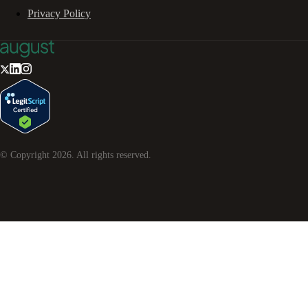
Privacy Policy
© Copyright
2026
. All rights reserved.