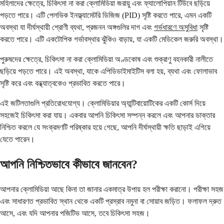
মহিলাদের ক্ষেত্রে, চিকিৎসা না করা ক্লোমিডিয়া জরায়ু এবং ফ্যালোপিয়ান টিউবে ছড়িয়ে
পড়তে পারে। এটি পেলভিক ইনফ্ল্যামেটরি ডিজিজ (PID) সৃষ্টি করতে পারে, এমন একটি
অবস্থা যা দীর্ঘস্থায়ী শ্রোণী ব্যথা, প্রজনন অঙ্গগুলির দাগ এবং
গর্ভধারণে অসুবিধা
সৃষ্টি
করতে পারে। এটি একটোপিক গর্ভাবস্থার ঝুঁকিও বাড়ায়, যা একটি মেডিকেল জরুরি অবস্থা।
পুরুষদের ক্ষেত্রে, চিকিৎসা না করা ক্লোমিডিয়া অণ্ডকোষ এবং শুক্রাণু বহনকারী নালীতে
ছড়িয়ে পড়তে পারে। এই অবস্থা, যাকে এপিডিডাইমাইটিস বলা হয়, ব্যথা এবং ফোলাভাব
সৃষ্টি করে এবং বন্ধ্যাত্বকেও প্রভাবিত করতে পারে।
এই জটিলতাগুলি প্রতিরোধযোগ্য। ক্লোমিডিয়ার অ্যান্টিবায়োটিকের একটি কোর্স দিয়ে
সহজেই চিকিৎসা করা যায়। একবার আপনি চিকিৎসা সম্পন্ন করলে এবং আপনার ডাক্তার
নিশ্চিত করলে যে সংক্রমণটি পরিষ্কার হয়ে গেছে, আপনি দীর্ঘস্থায়ী ক্ষতি ছাড়াই এগিয়ে
যেতে পারেন।
আপনি নিশ্চিতভাবে কীভাবে জানবেন?
আপনার ক্লোমিডিয়া আছে কিনা তা জানার একমাত্র উপায় হল পরীক্ষা করানো। পরীক্ষা সহজ
এবং সাধারণত প্রভাবিত স্থান থেকে একটি প্রস্রাব নমুনা বা সোয়াব জড়িত। ফলাফল দ্রুত
আসে, এবং যদি আপনার পজিটিভ আসে, তবে চিকিৎসা সহজ।