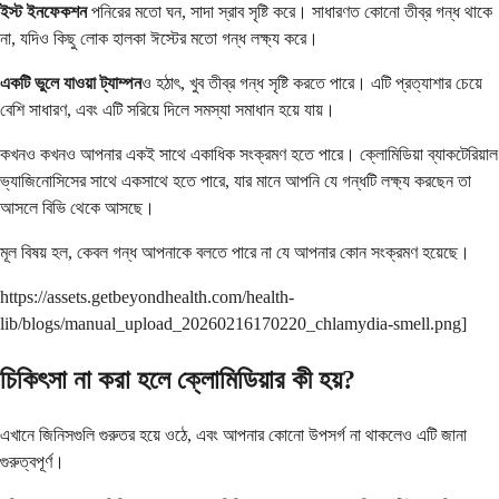
ইস্ট ইনফেকশন
পনিরের মতো ঘন, সাদা স্রাব সৃষ্টি করে। সাধারণত কোনো তীব্র গন্ধ থাকে
না, যদিও কিছু লোক হালকা ঈস্টের মতো গন্ধ লক্ষ্য করে।
একটি ভুলে যাওয়া ট্যাম্পন
ও হঠাৎ, খুব তীব্র গন্ধ সৃষ্টি করতে পারে। এটি প্রত্যাশার চেয়ে
বেশি সাধারণ, এবং এটি সরিয়ে দিলে সমস্যা সমাধান হয়ে যায়।
কখনও কখনও আপনার একই সাথে একাধিক সংক্রমণ হতে পারে। ক্লোমিডিয়া ব্যাকটেরিয়াল
ভ্যাজিনোসিসের সাথে একসাথে হতে পারে, যার মানে আপনি যে গন্ধটি লক্ষ্য করছেন তা
আসলে বিভি থেকে আসছে।
মূল বিষয় হল, কেবল গন্ধ আপনাকে বলতে পারে না যে আপনার কোন সংক্রমণ হয়েছে।
https://assets.getbeyondhealth.com/health-
lib/blogs/manual_upload_20260216170220_chlamydia-smell.png]
চিকিৎসা না করা হলে ক্লোমিডিয়ার কী হয়?
এখানে জিনিসগুলি গুরুতর হয়ে ওঠে, এবং আপনার কোনো উপসর্গ না থাকলেও এটি জানা
গুরুত্বপূর্ণ।