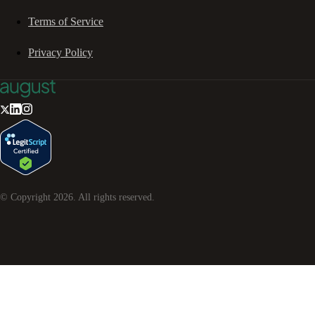
Terms of Service
Privacy Policy
© Copyright
2026
. All rights reserved.