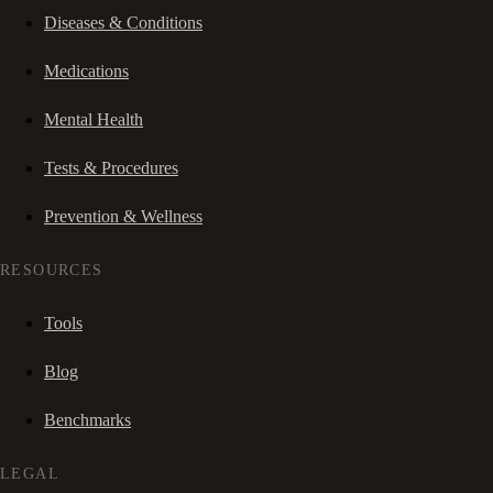
Diseases & Conditions
Medications
Mental Health
Tests & Procedures
Prevention & Wellness
RESOURCES
Tools
Blog
Benchmarks
LEGAL