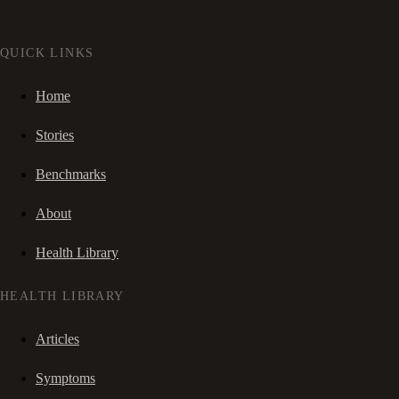
QUICK LINKS
Home
Stories
Benchmarks
About
Health Library
HEALTH LIBRARY
Articles
Symptoms