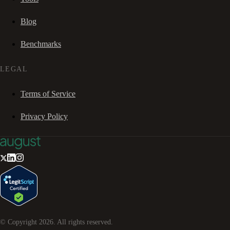
Blog
Benchmarks
LEGAL
Terms of Service
Privacy Policy
© Copyright
2026
. All rights reserved.