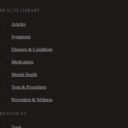
HEALTH LIBRARY
Articles
Symptoms
Diseases & Conditions
Medications
Mental Health
Tests & Procedures
Prevention & Wellness
RESOURCES
Tools