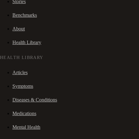
Stories
Benchmarks
About
Health Library
HEALTH LIBRARY
Articles
Symptoms
Diseases & Conditions
Medications
Mental Health