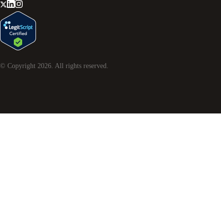
© Copyright
2026
. All rights reserved.