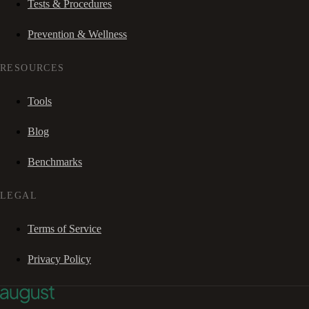
Tests & Procedures
Prevention & Wellness
RESOURCES
Tools
Blog
Benchmarks
LEGAL
Terms of Service
Privacy Policy