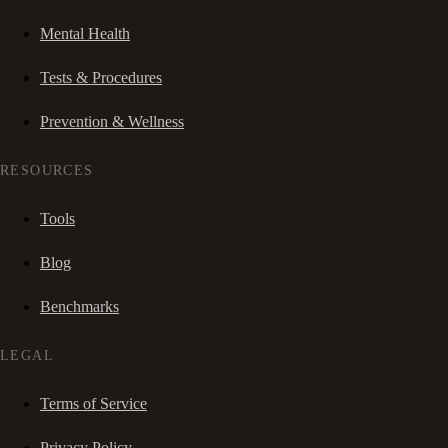
Mental Health
Tests & Procedures
Prevention & Wellness
RESOURCES
Tools
Blog
Benchmarks
LEGAL
Terms of Service
Privacy Policy