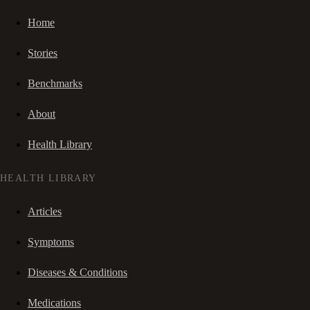
Home
Stories
Benchmarks
About
Health Library
HEALTH LIBRARY
Articles
Symptoms
Diseases & Conditions
Medications