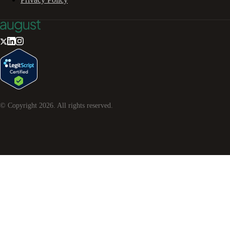
© Copyright
2026
. All rights reserved.