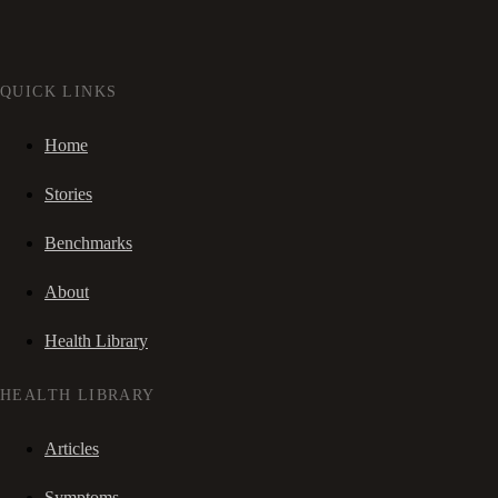
QUICK LINKS
Home
Stories
Benchmarks
About
Health Library
HEALTH LIBRARY
Articles
Symptoms