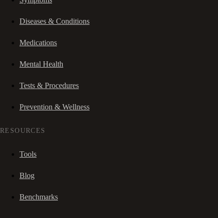
Diseases & Conditions
Medications
Mental Health
Tests & Procedures
Prevention & Wellness
RESOURCES
Tools
Blog
Benchmarks