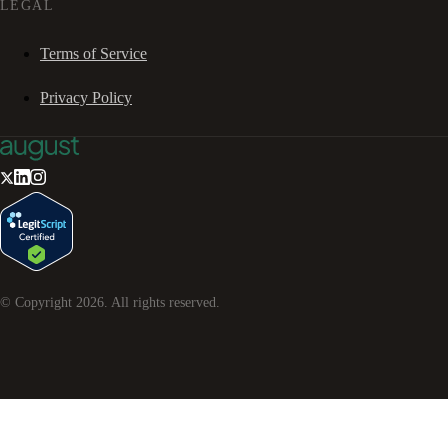
LEGAL
Terms of Service
Privacy Policy
© Copyright
2026
. All rights reserved.