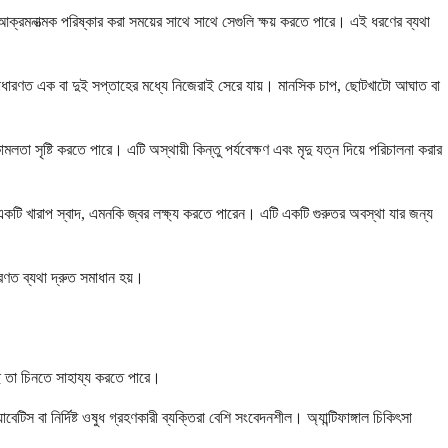
 আক্রমনাত্মক পরিষ্কার করা সময়ের সাথে সাথে সেগুলি ক্ষয় করতে পারে। এই ধরণের ব্যথা
সাধারণত এক বা দুই সপ্তাহের মধ্যে নিজেরাই সেরে যায়। মানসিক চাপ, ছোটখাটো আঘাত বা
 সৃষ্টি করতে পারে। এটি অস্থায়ী কিন্তু পর্যবেক্ষণ এবং মৃদু যত্ন দিয়ে পরিচালনা করার
একটি খারাপ স্বাদ, এমনকি জ্বর লক্ষ্য করতে পারেন। এটি একটি গুরুতর অবস্থা যার জন্য
ণত ব্যথা দ্রুত সমাধান হয়।
ে তা চিনতে সাহায্য করতে পারে।
িস বা নির্দিষ্ট ওষুধ গ্রহণকারী ব্যক্তিরা বেশি সংবেদনশীল। অ্যান্টিফাঙ্গাল চিকিৎসা