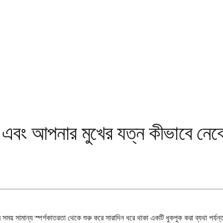
কী এবং আপনার মুখের যত্ন কীভাবে নেব
 সময় সামান্য স্পর্শকাতরতা থেকে শুরু করে সারাদিন ধরে থাকা একটি ধুকপুক করা ব্যথা পর্