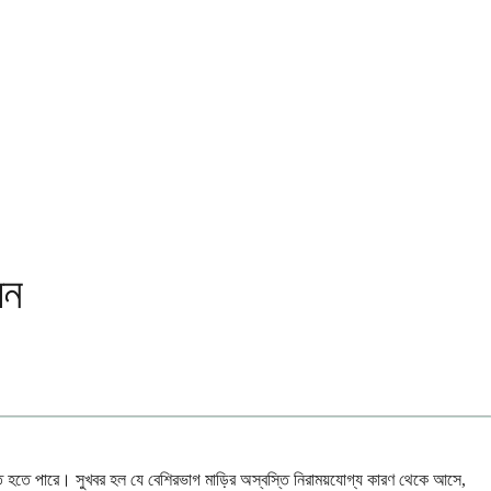
েন
যন্ত হতে পারে। সুখবর হল যে বেশিরভাগ মাড়ির অস্বস্তি নিরাময়যোগ্য কারণ থেকে আসে,