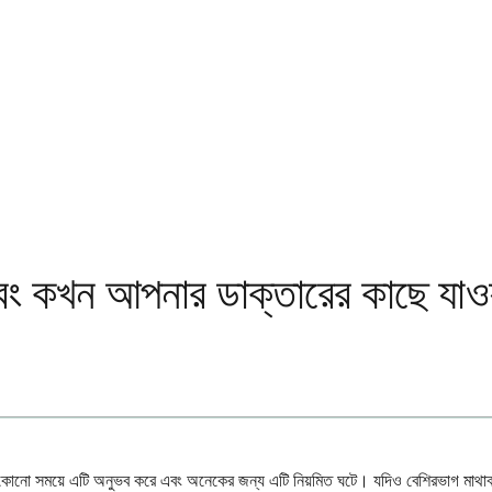
এবং কখন আপনার ডাক্তারের কাছে যাওয
নো না কোনো সময়ে এটি অনুভব করে এবং অনেকের জন্য এটি নিয়মিত ঘটে। যদিও বেশিরভাগ মাথ