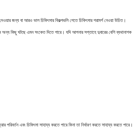
াদ দেওয়ার জন্য বা আরও ভাল চিকিৎসার বিকল্পগুলি পেতে চিকিৎসার পরামর্শ নেওয়া উচিত।
ন অন্য কিছু ঘটছে এমন সংকেত দিতে পারে। যদি আপনার সপ্তাহে দুবারের বেশি ব্যথানাশক
ার পরিবর্তন এবং চিকিৎসা সাহায্য করতে পারে কিনা তা নির্ধারণ করতে সাহায্য করতে পারে।