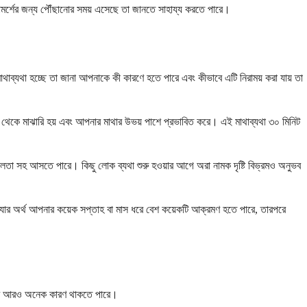
্শের জন্য পৌঁছানোর সময় এসেছে তা জানতে সাহায্য করতে পারে।
াব্যথা হচ্ছে তা জানা আপনাকে কী কারণে হতে পারে এবং কীভাবে এটি নিরাময় করা যায় তা
 থেকে মাঝারি হয় এবং আপনার মাথার উভয় পাশে প্রভাবিত করে। এই মাথাব্যথা ৩০ মিনিট
নশীলতা সহ আসতে পারে। কিছু লোক ব্যথা শুরু হওয়ার আগে অরা নামক দৃষ্টি বিভ্রমও অনুভব
ে, যার অর্থ আপনার কয়েক সপ্তাহ বা মাস ধরে বেশ কয়েকটি আক্রমণ হতে পারে, তারপরে
য়ার আরও অনেক কারণ থাকতে পারে।