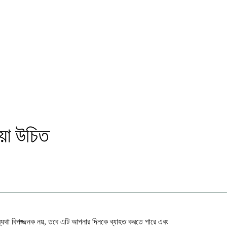
়া উচিত
াব্যথা বিপজ্জনক নয়, তবে এটি আপনার দিনকে ব্যাহত করতে পারে এবং