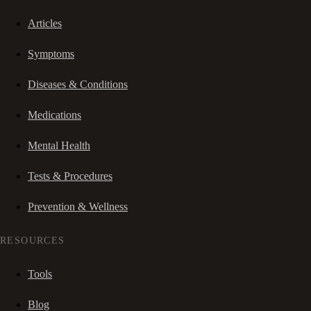
Articles
Symptoms
Diseases & Conditions
Medications
Mental Health
Tests & Procedures
Prevention & Wellness
RESOURCES
Tools
Blog