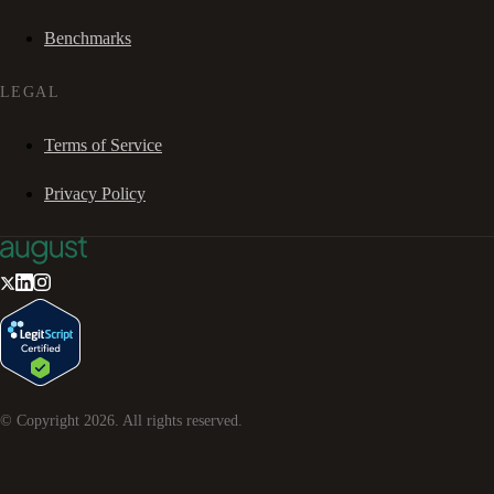
Benchmarks
LEGAL
Terms of Service
Privacy Policy
© Copyright
2026
. All rights reserved.