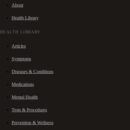
About
Health Library
HEALTH LIBRARY
Articles
Symptoms
Diseases & Conditions
Medications
Mental Health
Tests & Procedures
Prevention & Wellness