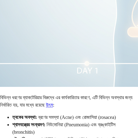
বিভিন্ন ধরণের ব্যাকটেরিয়ার বিরুদ্ধে এর কার্যকারিতার কারণে, এটি বিভিন্ন অবস্থার জন্য
নির্ধারিত হয়, যার মধ্যে রয়েছে
উৎস
:
ত্বকের অবস্থা:
ব্রণের সমস্যা (Acne) এবং রোজাসিয়া (rosacea)
শ্বাসযন্ত্রের সংক্রমণ:
নিউমোনিয়া (Pneumonia) এবং ব্রঙ্কাইটিস
(bronchitis)