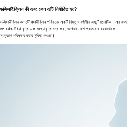
ডক্সিসাইক্লিন কী এবং কেন এটি নির্ধারিত হয়?
ডক্সিসাইক্লিন হল টেট্রাসাইক্লিন পরিবারের একটি বিস্তৃত বর্ণালীর অ্যান্টিবায়োটিক। এর কাজ
হল ব্যাকটেরিয়া বৃদ্ধি এবং সংখ্যাবৃদ্ধি বন্ধ করা, আপনার রোগ প্রতিরোধ ব্যবস্থাকে
সংক্রমণ পরিষ্কার করার সুবিধা দেওয়া।