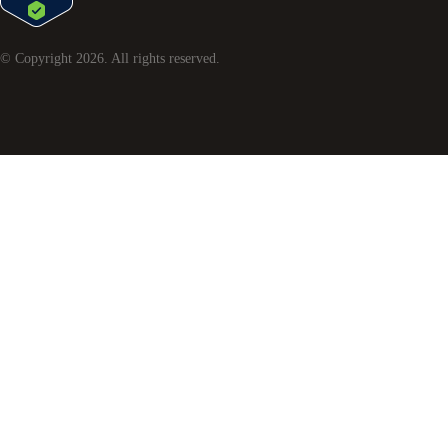
© Copyright
2026
. All rights reserved.