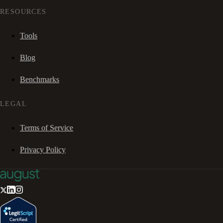
RESOURCES
Tools
Blog
Benchmarks
LEGAL
Terms of Service
Privacy Policy