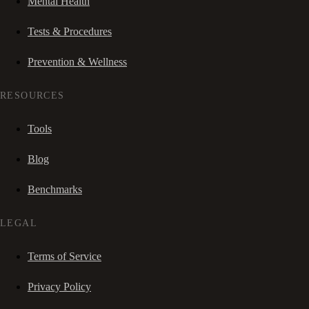
Mental Health
Tests & Procedures
Prevention & Wellness
RESOURCES
Tools
Blog
Benchmarks
LEGAL
Terms of Service
Privacy Policy