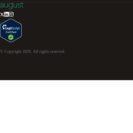
© Copyright
2026
. All rights reserved.