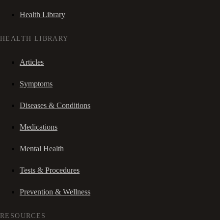
Health Library
HEALTH LIBRARY
Articles
Symptoms
Diseases & Conditions
Medications
Mental Health
Tests & Procedures
Prevention & Wellness
RESOURCES