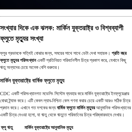
সংখ্যার দিকে এক ঝলক: মার্কিন যুক্তরাষ্ট্র ও বিশ্বব্যাপী
ফ্লুতে মৃত্যুর সংখ্যা
ফ্লুর প্রভাবকে সত্যিই বোঝার জন্য, সময়ের সাথে সাথে ডেটা দেখা সহায়ক।
প্রতি বছর
ফ্লুতে মৃত্যুর পরিসংখ্যান
একটি প্রতিনিয়ত পরিবর্তনশীল চিত্র প্রকাশ করে, যেখানে কিছু
ঋতু অন্যদের চেয়ে অনেক বেশি গুরুতর।
মার্কিন যুক্তরাষ্ট্রে বার্ষিক ফ্লুতে মৃত্যু
CDC একটি পরিসংখ্যানগত মডেলিং সিস্টেম ব্যবহার করে মার্কিন যুক্তরাষ্ট্রে ইনফ্লুয়েঞ্জার
বোঝা ট্র্যাক করে। এটি কেবল ল্যাব-নিশ্চিত কেস গণনা করার চেয়ে একটি আরও সঠিক চিত্র
প্রদান করে। এখানে গত দশকের জন্য
বার্ষিক ফ্লুতে মার্কিন মৃত্যুর
আনুমানিক পরিসংখ্যানের
একটি চিত্র দেওয়া হলো, যা ঋতু থেকে ঋতুতে পরিবর্তনের চিত্র পরিষ্কারভাবে দেখায়।
ফ্লু ঋতু
মার্কিন যুক্তরাষ্ট্রে আনুমানিক মৃত্যু