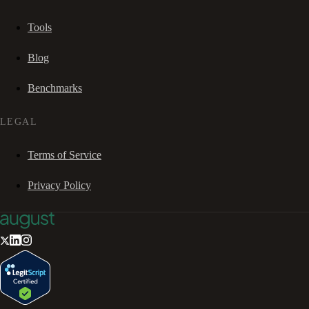
Tools
Blog
Benchmarks
LEGAL
Terms of Service
Privacy Policy