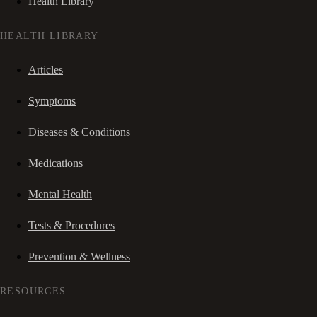
Health Library
HEALTH LIBRARY
Articles
Symptoms
Diseases & Conditions
Medications
Mental Health
Tests & Procedures
Prevention & Wellness
RESOURCES