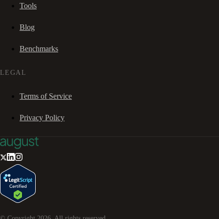
Tools
Blog
Benchmarks
LEGAL
Terms of Service
Privacy Policy
© Copyright
2026
. All rights reserved.