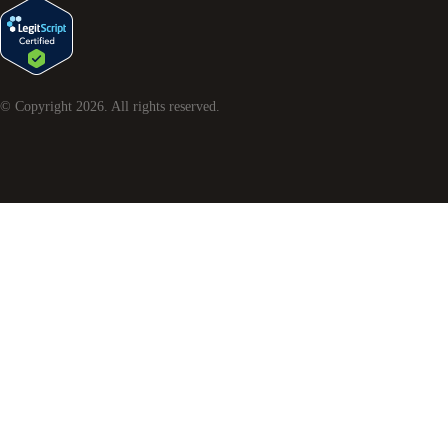
© Copyright
2026
. All rights reserved.