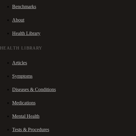
Benchmarks
About
Health Library
HEALTH LIBRARY
Articles
Symptoms
Diseases & Conditions
Medications
Mental Health
Tests & Procedures