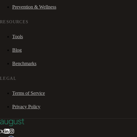
Prevention & Wellness
RESOURCES
Tools
Blog
Benchmarks
LEGAL
Terms of Service
Privacy Policy