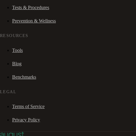
Tests & Procedures
Prevention & Wellness
RESOURCES
Tools
Blog
Benchmarks
LEGAL
Terms of Service
Privacy Policy