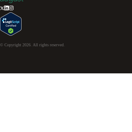
© Copyright
2026
. All rights reserved.