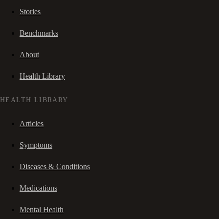
Stories
Benchmarks
About
Health Library
HEALTH LIBRARY
Articles
Symptoms
Diseases & Conditions
Medications
Mental Health