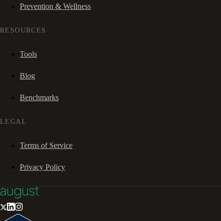
Prevention & Wellness
RESOURCES
Tools
Blog
Benchmarks
LEGAL
Terms of Service
Privacy Policy