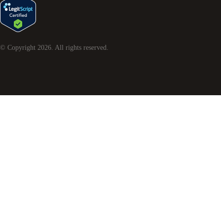
© Copyright
2026
. All rights reserved.