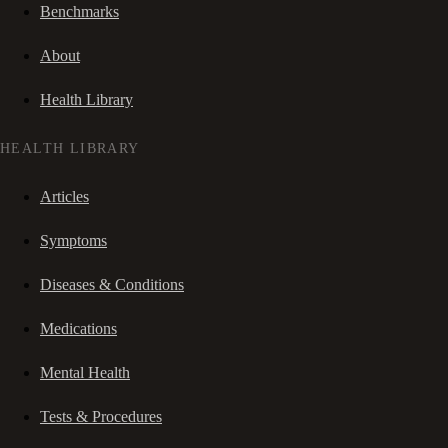
Benchmarks
About
Health Library
HEALTH LIBRARY
Articles
Symptoms
Diseases & Conditions
Medications
Mental Health
Tests & Procedures